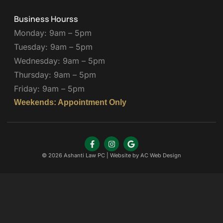
Business Hourss
Monday: 9am – 5pm
Tuesday: 9am – 5pm
Wednesday: 9am – 5pm
Thursday: 9am – 5pm
Friday: 9am – 5pm
Weekends: Appointment Only
© 2026 Ashanti Law PC | Website by
AC Web Design