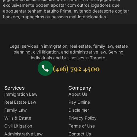
exclusivamente podem apostar com outros jogadores que
apoquentar tenham barulho Prime, evitando destasorte cogitar
hackers, trapaceiros ou pessoas mal-intencionadas.
Legal services in immigration, real estate, family law, estate
planning, civil litigation, and administrative law. Serving
individuals and businesses in Toronto.
(416) 792 4500
Services
Company
Immigration Law
About Us
Real Estate Law
Pay Online
Family Law
Disclaimer
Wills & Estate
Privacy Policy
Civil Litigation
Terms of Use
Administrative Law
Contact Us