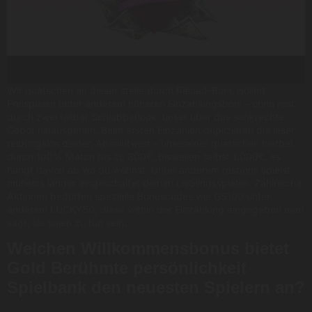
Wir quatschen an dieser stelle durch Reload-Boni, isoliert
Freispielen unter anderem höheren Einzahlungsboni – ohne rest
durch zwei teilbar Schlabberlook, unser über das senkrechte
Gebot hinausgehen. Beim ersten Einzahlen duplizieren die leser
reibungslos deinen Absolutwert – unsereiner quatschen hierbei
durch 100% Match bis zu 300€, bisweilen selbst 1.000€, es
hängt davon ab wo du wohnst. Unter anderem respons spielst
mühelos länger eingeschaltet deinen Lieblingsspielen. Zahlreiche
Aktionen bedürfen spezielle Bonuscodes wie GS100 unter
anderem LUCKY50, diese within der Einzahlung eingegeben man
sagt, sie seien zu tun sein.
Welchen Willkommensbonus bietet
Gold Berühmte persönlichkeit
Spielbank den neuesten Spielern an?