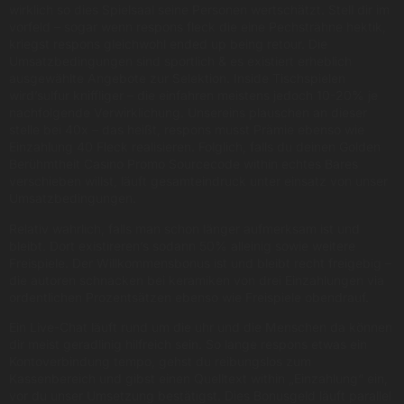
wirklich so dies Spielsaal seine Personen wertschätzt. Stell dir im
vorfeld – sogar wenn respons fleck die eine Pechsträhne hektik,
kriegst respons gleichwohl ended up being retour. Die
Umsatzbedingungen sind sportlich & es existiert erheblich
ausgewählte Angebote zur Selektion. Inside Tischspielen
wird’sulfur kniffliger – die einfahren meistens jedoch 10-20% je
nachfolgende Verwirklichung. Unsereins plauschen an dieser
stelle bei 40x – das heißt, respons musst Prämie ebenso wie
Einzahlung 40 Fleck realisieren. Folglich, falls du deinen Golden
Berühmtheit Casino Promo Sourcecode within echtes Bares
verschieben willst, läuft gesamteindruck unter einsatz von unser
Umsatzbedingungen.
Relativ wahrlich, falls man schon länger aufmerksam ist und
bleibt. Dort existireren’s sodann 50% alleinig sowie weitere
Freispiele. Der Willkommensbonus ist und bleibt recht freigebig –
die autoren schnacken bei keramiken von drei Einzahlungen via
ordentlichen Prozentsätzen ebenso wie Freispiele obendrauf.
Ein Live-Chat läuft rund um die uhr und die Menschen da können
dir meist geradlinig hilfreich sein. So lange respons etwas ein
Kontoverbindung tempo, gehst du reibungslos zum
Kassenbereich und gibst einen Quelltext within „Einzahlung“ ein,
vor du unser Umsetzung bestätigst. Dies Bonusgeld läuft parallel