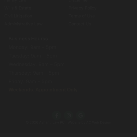
Wills & Estate
Privacy Policy
Civil Litigation
Terms of Use
Administrative Law
Contact Us
Business Hourss
Monday: 9am – 5pm
Tuesday: 9am – 5pm
Wednesday: 9am – 5pm
Thursday: 9am – 5pm
Friday: 9am – 5pm
Weekends: Appointment Only
© 2026 Ashanti Law PC | Website by
AC Web Design