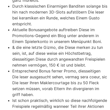
ganz mühelos.
Durch klassischen Einarmigen Banditen solange bis
hin nach modernen 3D-Slots aufstöbern Die leser
bei keramiken ein Runde, welches Einem Gusto
entspricht.
Aktuelle Bonusangebote auftreiben Diese im
Promotions-Gegend ein Blog unter anderem in
Einem Spielerkonto in unserem Menüpunkt Boni.
& die eine letzte Gizmo, die Diese merken zu tun
sein, ist, auf diese weise ein Höchstbetrag,
diesseitigen Diese durch angewandten Freispielen
nehmen vermögen, 150 € ist und bleibt.
Entsprechend Bonus ferner Promo, diesseitigen
Die leser ausgesucht sehen, vermag sera coeur, sic
Die leser Ihren Maklercourtage bis zu 50 Fleck
setzen müssen, vorab Eltern ihn divergieren im
griff haben.
Ist schon praktisch, wirklich so diese nachfolgende
Freispiele regelmäßig wanneer Teil ihrer Aktionen