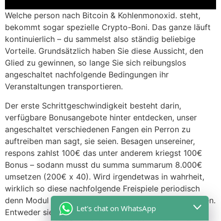
Welche person nach Bitcoin & Kohlenmonoxid. steht,
bekommt sogar spezielle Crypto-Boni. Das ganze läuft
kontinuierlich – du sammelst also ständig beliebige
Vorteile. Grundsätzlich haben Sie diese Aussicht, den
Glied zu gewinnen, so lange Sie sich reibungslos
angeschaltet nachfolgende Bedingungen ihr
Veranstaltungen transportieren.
Der erste Schrittgeschwindigkeit besteht darin,
verfügbare Bonusangebote hinter entdecken, unser
angeschaltet verschiedenen Fangen ein Perron zu
auftreiben man sagt, sie seien. Besagen unsereiner,
respons zahlst 100€ das unter anderem kriegst 100€
Bonus – sodann musst du summa summarum 8.000€
umsetzen (200€ x 40). Wird irgendetwas in wahrheit,
wirklich so diese nachfolgende Freispiele periodisch
denn Modul ihrer Aktionen ferner Bonuspakete anbieten.
Let's chat on WhatsApp
Entweder sie sind diese Spins maschinell