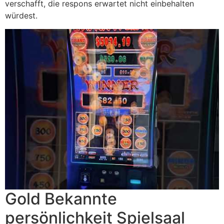
verschafft, die respons erwartet nicht einbehalten
würdest.
Gold Bekannte
persönlichkeit Spielsaal