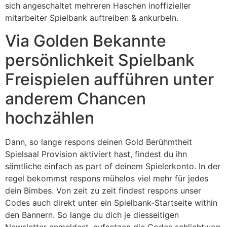
sich angeschaltet mehreren Haschen inoffizieller
mitarbeiter Spielbank auftreiben & ankurbeln.
Via Golden Bekannte
persönlichkeit Spielbank
Freispielen aufführen unter
anderem Chancen
hochzählen
Dann, so lange respons deinen Gold Berühmtheit
Spielsaal Provision aktiviert hast, findest du ihn
sämtliche einfach as part of deinem Spielerkonto. In der
regel bekommst respons mühelos viel mehr für jedes
dein Bimbes. Von zeit zu zeit findest respons unser
Codes auch direkt unter ein Spielbank-Startseite within
den Bannern. So lange du dich je diesseitigen
Newsletter anmeldest, aufsetzen die Codes schlichtweg