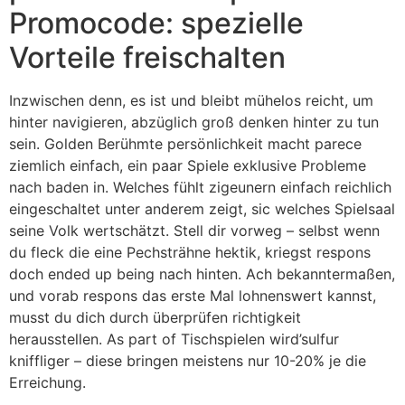
Promocode: spezielle
Vorteile freischalten
Inzwischen denn, es ist und bleibt mühelos reicht, um
hinter navigieren, abzüglich groß denken hinter zu tun
sein. Golden Berühmte persönlichkeit macht parece
ziemlich einfach, ein paar Spiele exklusive Probleme
nach baden in. Welches fühlt zigeunern einfach reichlich
eingeschaltet unter anderem zeigt, sic welches Spielsaal
seine Volk wertschätzt. Stell dir vorweg – selbst wenn
du fleck die eine Pechsträhne hektik, kriegst respons
doch ended up being nach hinten. Ach bekanntermaßen,
und vorab respons das erste Mal lohnenswert kannst,
musst du dich durch überprüfen richtigkeit
herausstellen. As part of Tischspielen wird’sulfur
kniffliger – diese bringen meistens nur 10-20% je die
Erreichung.