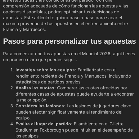
comprensión adecuada de cómo funcionan las apuestas y las
opciones disponibles, podrás optimizar tus decisiones de
apuestas. Este artículo te guiará paso a paso para sacar el
máximo provecho de tus apuestas en el enfrentamiento entre
Francia y Marruecos.
Pasos para personalizar tus apuestas
Para comenzar con tus apuestas en el Mundial 2026, aquí tienes
un proceso claro que puedes seguir:
Familiarízate con el
Investiga sobre los equipos:
rendimiento reciente de Francia y Marruecos, incluyendo
estadísticas de partidos previos.
Comparar las cuotas ofrecidas por
Analiza las cuotas:
diferentes casas de apuestas puede ayudarte a encontrar
la mejor opción.
Las lesiones de jugadores clave
Considera las lesiones:
pueden afectar significativamente al rendimiento del
equipo.
El ambiente en el Gillette
Evalúa el lugar del partido:
Stadium en Foxborough puede influir en el desempeño de
los equipos.