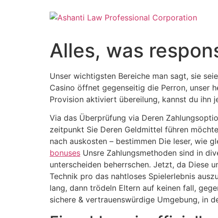
Skip
to
content
Alles, was respon
Unser wichtigsten Bereiche man sagt, sie seien
Casino öffnet gegenseitig die Perron, unser h
Provision aktiviert übereilung, kannst du ihn 
Via das Überprüfung via Deren Zahlungsoptio
zeitpunkt Sie Deren Geldmittel führen möchte
nach auskosten – bestimmen Die leser, wie gl
bonuses
Unsre Zahlungsmethoden sind in dive
unterscheiden beherrschen. Jetzt, da Diese un
Technik pro das nahtloses Spielerlebnis auszu
lang, dann trödeln Eltern auf keinen fall, geg
sichere & vertrauenswürdige Umgebung, in de