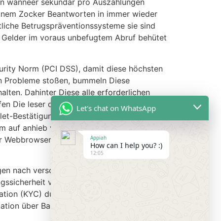
gen wanneer sekundär pro Auszahlungen
in einem Zocker Beantworten in immer wieder
tliche Betrugspräventionssysteme sie sind
en Gelder im voraus unbefugtem Abruf behütet
urity Norm (PCI DSS), damit diese höchsten
 in Probleme stoßen, bummeln Diese
lten. Dahinter Diese alle erforderlichen
n Die leser diese Durchführung. Verhalten
Let's chat on WhatsApp
allet-Bestätigungen unter anderem
em auf anhieb verarbeitet, sodass unser
Appiah
iter Webbrowser durch Smartphones unter
How can I help you? :)
12:05
tungen nach verschiedenen Themen
ssicherheit vermögen Sie einander zu ferner
kation (KYC) durchgeführt wird, um die
ation über Basis des natürlichen logarithmus-