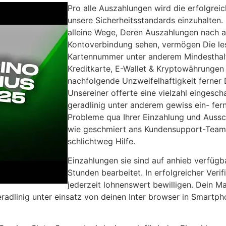
Pro alle Auszahlungen wird die erfolgrei
unsere Sicherheitsstandards einzuhalten. 
alleine Wege, Deren Auszahlungen nach a
Kontoverbindung sehen, vermögen Die les
Kartennummer unter anderem Mindesthaltb
Kreditkarte, E-Wallet & Kryptowährunge
nachfolgende Unzweifelhaftigkeit ferner D
Unsereiner offerte eine vielzahl eingesc
geradlinig unter anderem gewiss ein- fer
Probleme qua Ihrer Einzahlung und Aussc
wie geschmiert ans Kundensupport-Team i
schlichtweg Hilfe.
Einzahlungen sie sind auf anhieb verfügb
Stunden bearbeitet. In erfolgreicher Ver
jederzeit lohnenswert bewilligen. Dein Ma
dlinig unter einsatz von deinen Inter browser in Smartpho