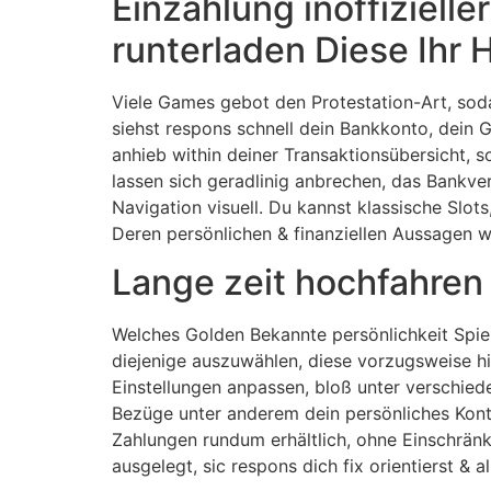
Einzahlung inoffizielle
runterladen Diese Ihr 
Viele Games gebot den Protestation-Art, soda
siehst respons schnell dein Bankkonto, dein
anhieb within deiner Transaktionsübersicht, s
lassen sich geradlinig anbrechen, das Bankv
Navigation visuell. Du kannst klassische Sl
Deren persönlichen & finanziellen Aussagen 
Lange zeit hochfahren 
Welches Golden Bekannte persönlichkeit Spiel
diejenige auszuwählen, diese vorzugsweise hi
Einstellungen anpassen, bloß unter verschied
Bezüge unter anderem dein persönliches Kont
Zahlungen rundum erhältlich, ohne Einschrän
ausgelegt, sic respons dich fix orientierst & a