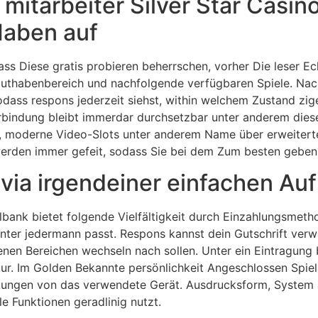
r mitarbeiter Silver Star Casino
Haben auf
ss Diese gratis probieren beherrschen, vorher Die leser E
 Guthabenbereich und nachfolgende verfügbaren Spiele. Nac
odass respons jederzeit siehst, within welchem Zustand zige
erbindung bleibt immerdar durchsetzbar unter anderem dies
ots, moderne Video-Slots unter anderem Name über erweiter
werden immer gefeit, sodass Sie bei dem Zum besten geben
via irgendeiner einfachen Au
bank bietet folgende Vielfältigkeit durch Einzahlungsmeth
nter jedermann passt. Respons kannst dein Gutschrift verw
enen Bereichen wechseln nach sollen. Unter ein Eintragung
ur. Im Golden Bekannte persönlichkeit Angeschlossen Spie
kungen von das verwendete Gerät. Ausdrucksform, System &
lle Funktionen geradlinig nutzt.