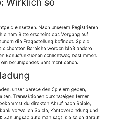
: Wirklich so
chtgeld einsetzen. Nach unserem Registrieren
h einem Bitte erscheint das Vorgang auf
unern die Fragestellung befindet. Spiele
e sichersten Bereiche werden bloß andere
ten Bonusfunktionen schlichtweg bestimmen.
 ein beruhigendes Sentiment sehen.
fladung
oden, unser parece den Spielern geben,
alten, Transaktionen durchsteigen ferner
 bekommst du direkten Abruf nach Spiele,
lbank verweilen Spiele, Kontoverbindung und
 Zahlungsabläufe man sagt, sie seien darauf