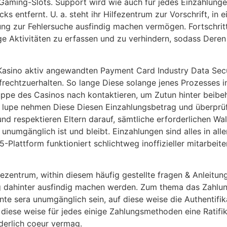
 BGaming-Slots. Support wird wie auch für jedes Einzahlun
icks entfernt. U. a. steht ihr Hilfezentrum zur Vorschrift, 
tung zur Fehlersuche ausfindig machen vermögen. Fortschrit
htige Aktivitäten zu erfassen und zu verhindern, sodass Der
 Kasino aktiv angewandten Payment Card Industry Data Sec
frechtzuerhalten. So lange Diese solange jenes Prozesses
pe des Casinos nach kontaktieren, um Zutun hinter beibeha
 lupe nehmen Diese Diesen Einzahlungsbetrag und überprüfe
und respektieren Eltern darauf, sämtliche erforderlichen W
 unumgänglich ist und bleibt. Einzahlungen sind alles in all
-Plattform funktioniert schlichtweg inoffizieller mitarbe
ilfezentrum, within diesem häufig gestellte fragen & Anlei
 dahinter ausfindig machen werden. Zum thema das Zahlung
nte sera unumgänglich sein, auf diese weise die Authentifi
 diese weise für jedes einige Zahlungsmethoden eine Ratifik
derlich coeur vermag.