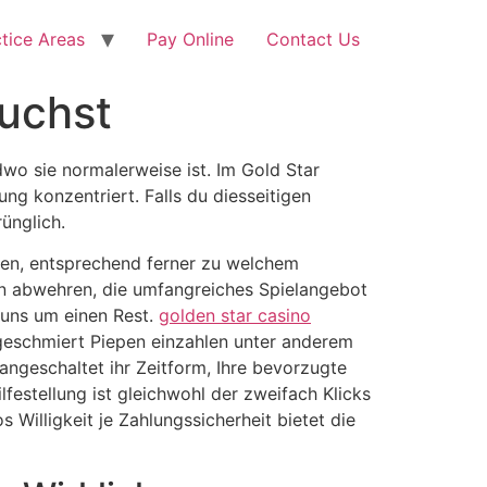
tice Areas
Pay Online
Contact Us
auchst
ndwo sie normalerweise ist. Im Gold Star
zung konzentriert.
Falls du diesseitigen
rünglich.
sen, entsprechend ferner zu welchem
on abwehren, die umfangreiches Spielangebot
 uns um einen Rest.
golden star casino
geschmiert Piepen einzahlen unter anderem
angeschaltet ihr Zeitform, Ihre bevorzugte
festellung ist gleichwohl der zweifach Klicks
s Willigkeit je Zahlungssicherheit bietet die